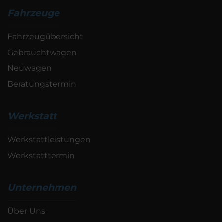
Fahrzeuge
Fahrzeugübersicht
Gebrauchtwagen
Neuwagen
Beratungstermin
Werkstatt
Werkstattleistungen
Werkstatttermin
Unternehmen
Über Uns