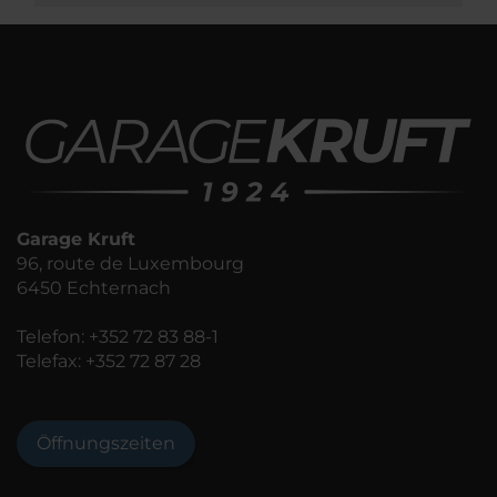
Garage Kruft
96, route de Luxembourg
6450 Echternach
Telefon:
+352 72 83 88-1
Telefax: +352 72 87 28
Öffnungszeiten