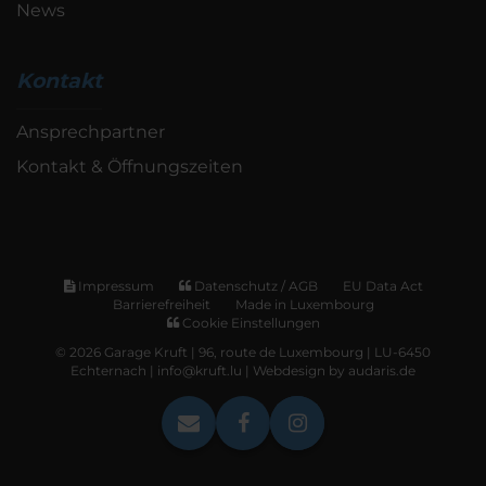
News
Kontakt
Ansprechpartner
Kontakt & Öffnungszeiten
Impressum
Datenschutz / AGB
EU Data Act
Barrierefreiheit
Made in Luxembourg
Cookie Einstellungen
© 2026 Garage Kruft | 96, route de Luxembourg | LU-6450
Echternach | info@kruft.lu |
Webdesign by audaris.de