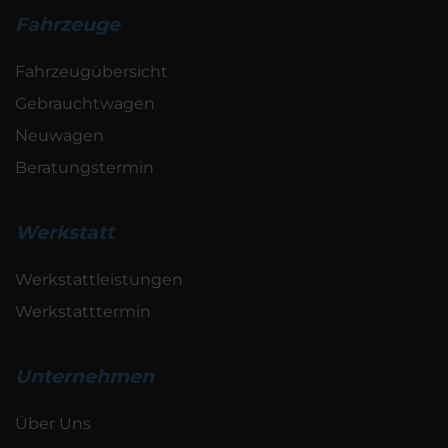
Fahrzeuge
Fahrzeugübersicht
Gebrauchtwagen
Neuwagen
Beratungstermin
Werkstatt
Werkstattleistungen
Werkstatttermin
Unternehmen
Über Uns