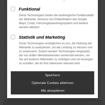
Funktional
Diese Technologien bieten die bestmögliche Funktionalität
der Webseite. Services von Drittanbietern wie Google
Maps, Chats, Fahrzeugbewertungssystem und weitere
werden aktiviert.
Statistik und Marketing
Diese Technologien ermöglichen es uns, die Nutzung der
Webseite zu analysieren, um die Leistung zu messen und
zu verbessern. Zudem werden Technologien eingesetzt,
die von dritten Werbetreibenden verwendet werden, um
Sie auf anderen Webseiten zu verfolgen und um Anzeigen
zu schalten, die für Ihre Interessen relevant sind.
Speichern
Optionale Cookies ablehnen
Alle akzeptieren