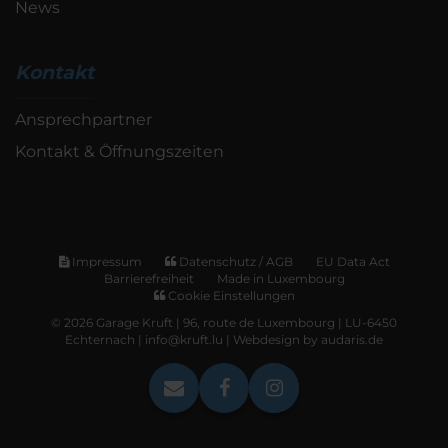
News
Kontakt
Ansprechpartner
Kontakt & Öffnungszeiten
Impressum
Datenschutz / AGB
EU Data Act
Barrierefreiheit
Made in Luxembourg
Cookie Einstellungen
© 2026 Garage Kruft | 96, route de Luxembourg | LU-6450
Echternach | info@kruft.lu |
Webdesign by audaris.de