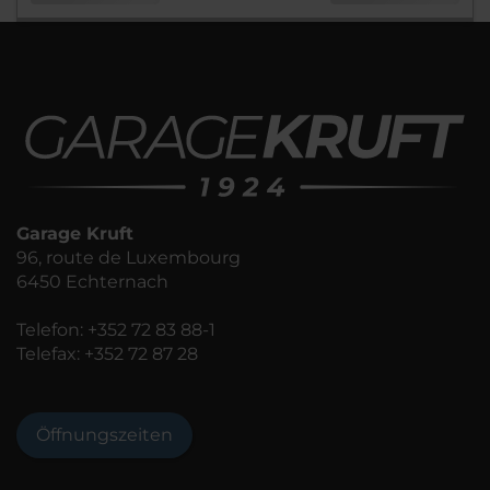
Garage Kruft
96, route de Luxembourg
6450 Echternach
Telefon:
+352 72 83 88-1
Telefax: +352 72 87 28
Öffnungszeiten