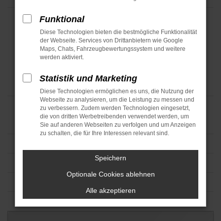
Funktional
Diese Technologien bieten die bestmögliche Funktionalität
der Webseite. Services von Drittanbietern wie Google
Maps, Chats, Fahrzeugbewertungssystem und weitere
werden aktiviert.
Statistik und Marketing
Diese Technologien ermöglichen es uns, die Nutzung der
Webseite zu analysieren, um die Leistung zu messen und
zu verbessern. Zudem werden Technologien eingesetzt,
die von dritten Werbetreibenden verwendet werden, um
Sie auf anderen Webseiten zu verfolgen und um Anzeigen
zu schalten, die für Ihre Interessen relevant sind.
Speichern
Optionale Cookies ablehnen
Alle akzeptieren