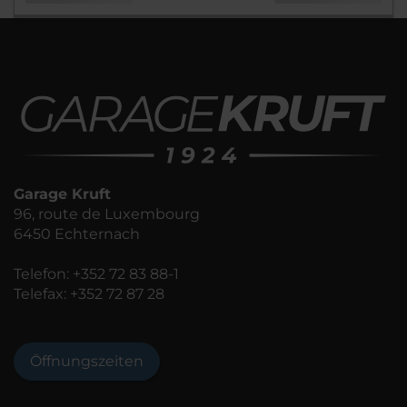
Garage Kruft
96, route de Luxembourg
6450 Echternach
Telefon:
+352 72 83 88-1
Telefax: +352 72 87 28
Öffnungszeiten