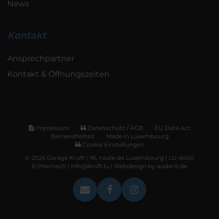
News
Kontakt
Ansprechpartner
Kontakt & Öffnungszeiten
Impressum
Datenschutz / AGB
EU Data Act
Barrierefreiheit
Made in Luxembourg
Cookie Einstellungen
© 2026 Garage Kruft | 96, route de Luxembourg | LU-6450
Echternach | info@kruft.lu |
Webdesign by audaris.de