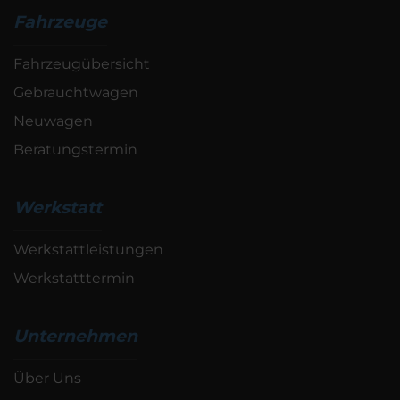
Fahrzeuge
Fahrzeugübersicht
Gebrauchtwagen
Neuwagen
Beratungstermin
Werkstatt
Werkstattleistungen
Werkstatttermin
Unternehmen
Über Uns