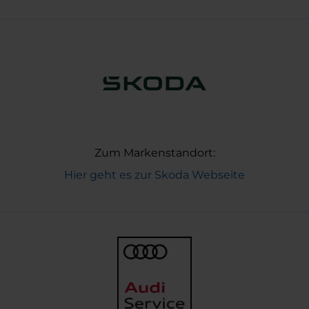
Zum Markenstandort:
Hier geht es zur Skoda Webseite