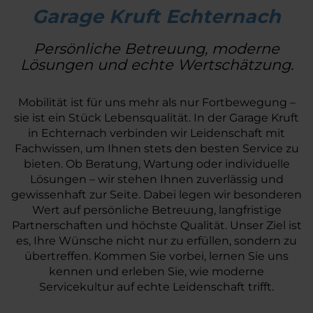
Garage Kruft Echternach
Persönliche Betreuung, moderne
Lösungen und echte Wertschätzung.
Mobilität ist für uns mehr als nur Fortbewegung –
sie ist ein Stück Lebensqualität. In der Garage Kruft
in Echternach verbinden wir Leidenschaft mit
Fachwissen, um Ihnen stets den besten Service zu
bieten. Ob Beratung, Wartung oder individuelle
Lösungen – wir stehen Ihnen zuverlässig und
gewissenhaft zur Seite. Dabei legen wir besonderen
Wert auf persönliche Betreuung, langfristige
Partnerschaften und höchste Qualität. Unser Ziel ist
es, Ihre Wünsche nicht nur zu erfüllen, sondern zu
übertreffen. Kommen Sie vorbei, lernen Sie uns
kennen und erleben Sie, wie moderne
Servicekultur auf echte Leidenschaft trifft.