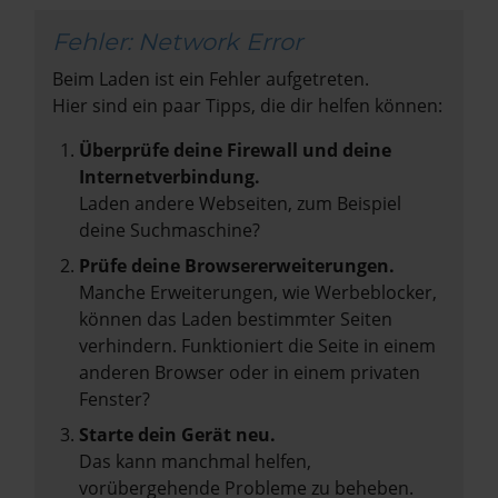
Fehler: Network Error
Beim Laden ist ein Fehler aufgetreten.
Hier sind ein paar Tipps, die dir helfen können:
Überprüfe deine Firewall und deine
Internetverbindung.
Laden andere Webseiten, zum Beispiel
deine Suchmaschine?
Prüfe deine Browsererweiterungen.
Manche Erweiterungen, wie Werbeblocker,
können das Laden bestimmter Seiten
verhindern. Funktioniert die Seite in einem
anderen Browser oder in einem privaten
Fenster?
Starte dein Gerät neu.
Das kann manchmal helfen,
vorübergehende Probleme zu beheben.