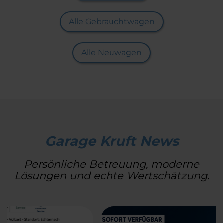
Alle Gebrauchtwagen
Alle Neuwagen
Garage Kruft News
Persönliche Betreuung, moderne
Lösungen und echte Wertschätzung.