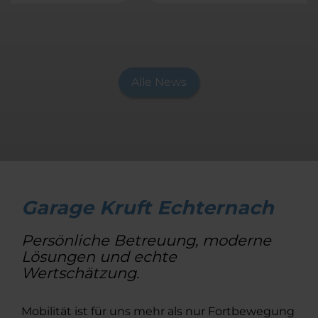
Alle News
Garage Kruft Echternach
Persönliche Betreuung, moderne
Lösungen und echte
Wertschätzung.
Mobilität ist für uns mehr als nur Fortbewegung