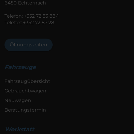
6450 Echternach
Telefon:
+352 72 83 88-1
Telefax: +352 72 87 28
Öffnungszeiten
Fahrzeuge
Fahrzeugübersicht
Gebrauchtwagen
Neuwagen
Beratungstermin
Werkstatt