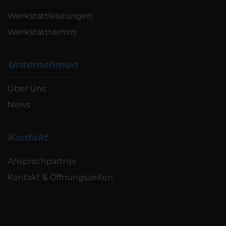
Werkstattleistungen
Werkstatttermin
Unternehmen
Über Uns
News
Kontakt
Ansprechpartner
Kontakt & Öffnungszeiten