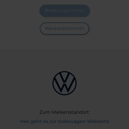
Beratungstermin
Werkstatttermin
Zum Markenstandort:
Hier geht es zur Volkswagen-Webseite