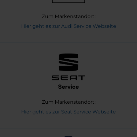
Zum Markenstandort:
Hier geht es zur Audi Service Webseite
Zum Markenstandort:
Hier geht es zur Seat Service Webseite