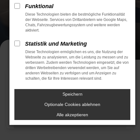
Funktional
Diese Technologien bieten die bestmögliche Funktionalität
der Webseite. Services von Drittanbietern wie Google Maps,
Chats, Fahrzeugbewertungssystem und weitere werden
aktiviert.
Statistik und Marketing
Showroom
Service
Diese Technologien ermöglichen es uns, die Nutzung der
Webseite zu analysieren, um die Leistung zu messen und zu
verbessern. Zudem werden Technologien eingesetzt, die von
dritten Werbetreibenden verwendet werden, um Sie auf
anderen Webseiten zu verfolgen und um Anzeigen zu
schalten, die für Ihre Interessen relevant sind.
Speichern
Optionale Cookies ablehnen
Alle akzeptieren