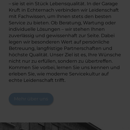
– sie ist ein Stück Lebensqualität. In der Garage
Kruft in Echternach verbinden wir Leidenschaft
mit Fachwissen, um Ihnen stets den besten
Service zu bieten. Ob Beratung, Wartung oder
individuelle Lösungen – wir stehen Ihnen
zuverlässig und gewissenhaft zur Seite. Dabei
legen wir besonderen Wert auf persönliche
Betreuung, langfristige Partnerschaften und
höchste Qualität. Unser Ziel ist es, Ihre Wünsche
nicht nur zu erfüllen, sondern zu übertreffen.
Kommen Sie vorbei, lernen Sie uns kennen und
erleben Sie, wie moderne Servicekultur auf
echte Leidenschaft trifft.
Mehr über uns