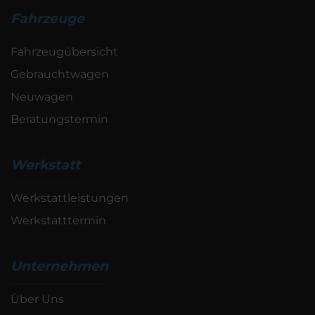
Fahrzeuge
Fahrzeugübersicht
Gebrauchtwagen
Neuwagen
Beratungstermin
Werkstatt
Werkstattleistungen
Werkstatttermin
Unternehmen
Über Uns