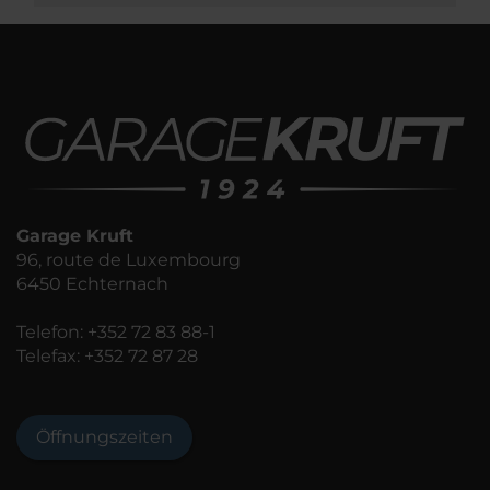
Garage Kruft
96, route de Luxembourg
6450 Echternach
Telefon:
+352 72 83 88-1
Telefax: +352 72 87 28
Öffnungszeiten