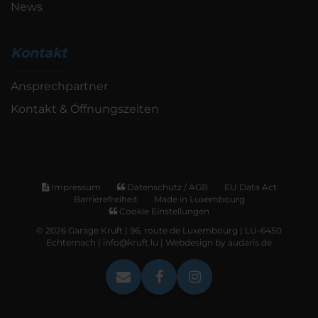
News
Kontakt
Ansprechpartner
Kontakt & Öffnungszeiten
Impressum
Datenschutz / AGB
EU Data Act
Barrierefreiheit
Made in Luxembourg
Cookie Einstellungen
© 2026 Garage Kruft | 96, route de Luxembourg | LU-6450
Echternach | info@kruft.lu |
Webdesign by audaris.de