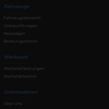
Fahrzeuge
Fahrzeugübersicht
Gebrauchtwagen
Neuwagen
Beratungstermin
Werkstatt
Werkstattleistungen
Werkstatttermin
Unternehmen
Über Uns