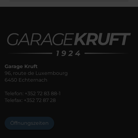
Garage Kruft
96, route de Luxembourg
6450 Echternach
Telefon:
+352 72 83 88-1
Telefax: +352 72 87 28
Öffnungszeiten