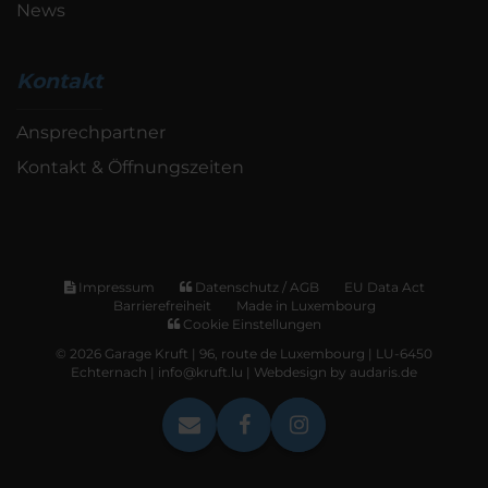
News
Kontakt
Ansprechpartner
Kontakt & Öffnungszeiten
Impressum
Datenschutz / AGB
EU Data Act
Barrierefreiheit
Made in Luxembourg
Cookie Einstellungen
© 2026 Garage Kruft | 96, route de Luxembourg | LU-6450
Echternach | info@kruft.lu |
Webdesign by audaris.de