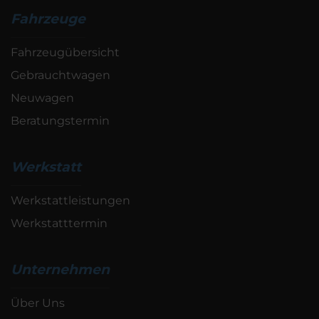
Fahrzeuge
Fahrzeugübersicht
Gebrauchtwagen
Neuwagen
Beratungstermin
Werkstatt
Werkstattleistungen
Werkstatttermin
Unternehmen
Über Uns