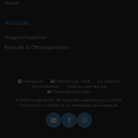
News
Kontakt
Ansprechpartner
Kontakt & Öffnungszeiten
Impressum
Datenschutz / AGB
EU Data Act
Barrierefreiheit
Made in Luxembourg
Cookie Einstellungen
© 2026 Garage Kruft | 96, route de Luxembourg | LU-6450
Echternach | info@kruft.lu |
Webdesign by audaris.de