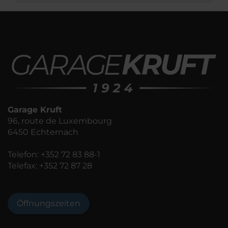
Garage Kruft
96, route de Luxembourg
6450 Echternach
Telefon:
+352 72 83 88-1
Telefax: +352 72 87 28
Öffnungszeiten