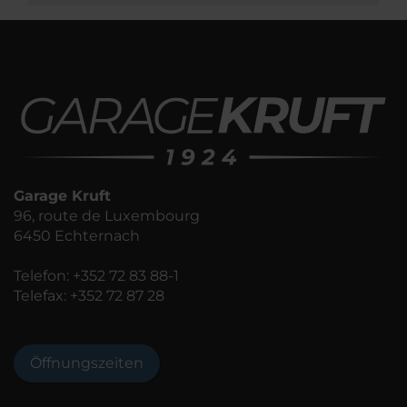
Garage Kruft
96, route de Luxembourg
6450 Echternach
Telefon:
+352 72 83 88-1
Telefax: +352 72 87 28
Öffnungszeiten