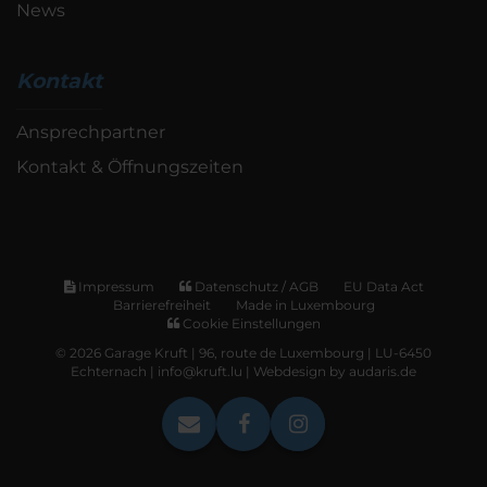
News
Kontakt
Ansprechpartner
Kontakt & Öffnungszeiten
Impressum
Datenschutz / AGB
EU Data Act
Barrierefreiheit
Made in Luxembourg
Cookie Einstellungen
© 2026 Garage Kruft | 96, route de Luxembourg | LU-6450
Echternach | info@kruft.lu |
Webdesign by audaris.de