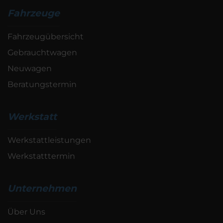
Fahrzeuge
Fahrzeugübersicht
Gebrauchtwagen
Neuwagen
Beratungstermin
Werkstatt
Werkstattleistungen
Werkstatttermin
Unternehmen
Über Uns