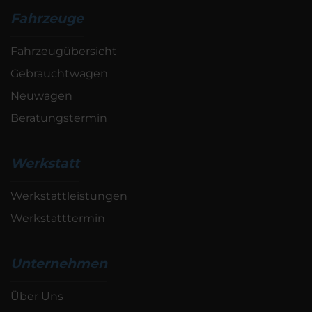
Fahrzeuge
Fahrzeugübersicht
Gebrauchtwagen
Neuwagen
Beratungstermin
Werkstatt
Werkstattleistungen
Werkstatttermin
Unternehmen
Über Uns