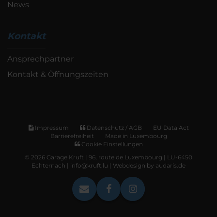
News
Kontakt
Ansprechpartner
Kontakt & Öffnungszeiten
Impressum
Datenschutz / AGB
EU Data Act
Barrierefreiheit
Made in Luxembourg
Cookie Einstellungen
© 2026 Garage Kruft | 96, route de Luxembourg | LU-6450
Echternach | info@kruft.lu |
Webdesign by audaris.de