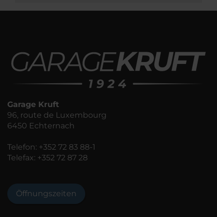
Garage Kruft
96, route de Luxembourg
6450 Echternach
Telefon:
+352 72 83 88-1
Telefax: +352 72 87 28
Öffnungszeiten