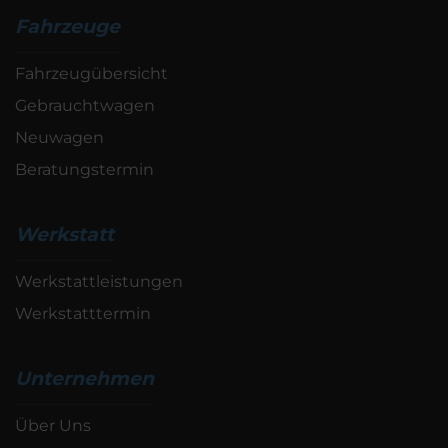
Fahrzeuge
Fahrzeugübersicht
Gebrauchtwagen
Neuwagen
Beratungstermin
Werkstatt
Werkstattleistungen
Werkstatttermin
Unternehmen
Über Uns