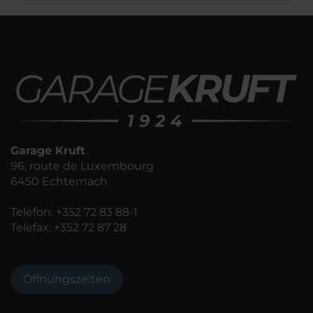
Garage Kruft
96, route de Luxembourg
6450 Echternach
Telefon:
+352 72 83 88-1
Telefax: +352 72 87 28
Öffnungszeiten