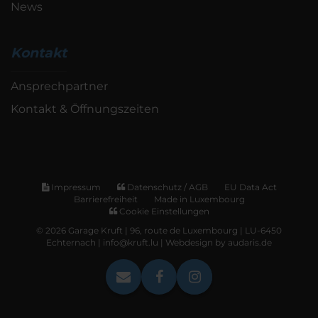
News
Kontakt
Ansprechpartner
Kontakt & Öffnungszeiten
Impressum
Datenschutz / AGB
EU Data Act
Barrierefreiheit
Made in Luxembourg
Cookie Einstellungen
© 2026 Garage Kruft | 96, route de Luxembourg | LU-6450
Echternach | info@kruft.lu |
Webdesign by audaris.de