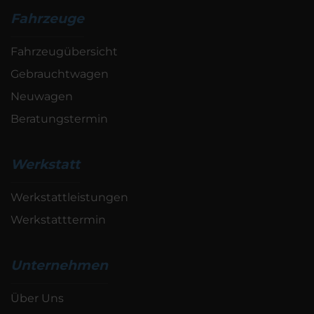
Fahrzeuge
Fahrzeugübersicht
Gebrauchtwagen
Neuwagen
Beratungstermin
Werkstatt
Werkstattleistungen
Werkstatttermin
Unternehmen
Über Uns