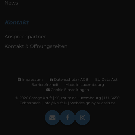
News
Kontakt
Ansprechpartner
Kontakt & Öffnungszeiten
Impressum
Datenschutz / AGB
EU Data Act
Barrierefreiheit
Made in Luxembourg
Cookie Einstellungen
© 2026 Garage Kruft | 96, route de Luxembourg | LU-6450
Echternach | info@kruft.lu |
Webdesign by audaris.de