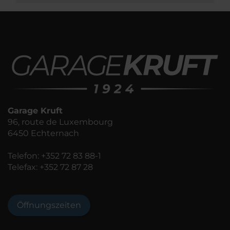
Garage Kruft
96, route de Luxembourg
6450 Echternach
Telefon:
+352 72 83 88-1
Telefax: +352 72 87 28
Öffnungszeiten