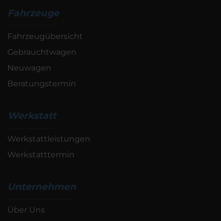
Fahrzeuge
Fahrzeugübersicht
Gebrauchtwagen
Neuwagen
Beratungstermin
Werkstatt
Werkstattleistungen
Werkstatttermin
Unternehmen
Über Uns