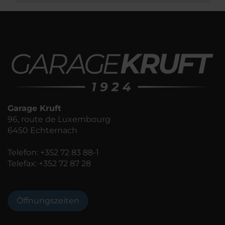
Garage Kruft
96, route de Luxembourg
6450 Echternach
Telefon:
+352 72 83 88-1
Telefax: +352 72 87 28
Öffnungszeiten