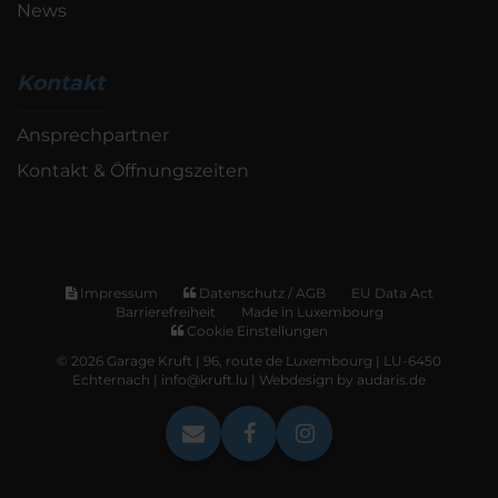
News
Kontakt
Ansprechpartner
Kontakt & Öffnungszeiten
Impressum
Datenschutz / AGB
EU Data Act
Barrierefreiheit
Made in Luxembourg
Cookie Einstellungen
© 2026 Garage Kruft | 96, route de Luxembourg | LU-6450
Echternach | info@kruft.lu |
Webdesign by audaris.de