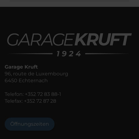
Garage Kruft
96, route de Luxembourg
6450 Echternach
Telefon:
+352 72 83 88-1
Telefax: +352 72 87 28
Öffnungszeiten