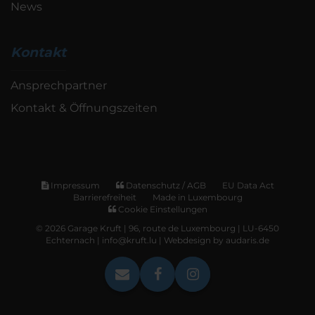
News
Kontakt
Ansprechpartner
Kontakt & Öffnungszeiten
Impressum
Datenschutz / AGB
EU Data Act
Barrierefreiheit
Made in Luxembourg
Cookie Einstellungen
© 2026 Garage Kruft | 96, route de Luxembourg | LU-6450
Echternach | info@kruft.lu |
Webdesign by audaris.de