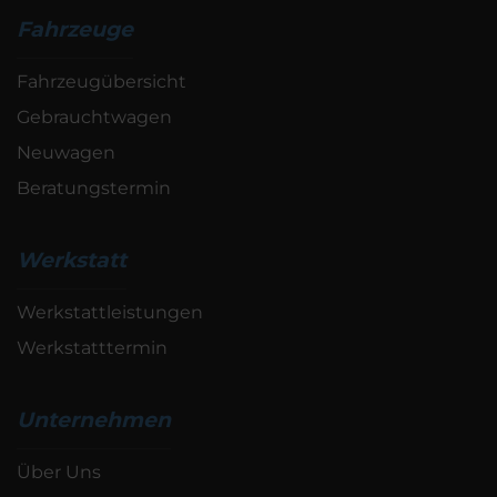
Fahrzeuge
Fahrzeugübersicht
Gebrauchtwagen
Neuwagen
Beratungstermin
Werkstatt
Werkstattleistungen
Werkstatttermin
Unternehmen
Über Uns