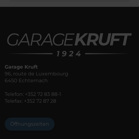
Garage Kruft
96, route de Luxembourg
6450 Echternach
Telefon:
+352 72 83 88-1
Telefax: +352 72 87 28
Öffnungszeiten