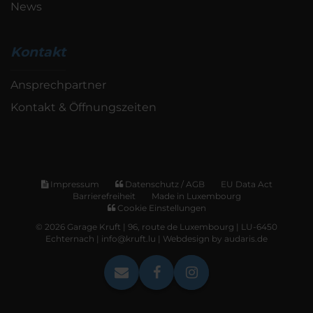
News
Kontakt
Ansprechpartner
Kontakt & Öffnungszeiten
Impressum
Datenschutz / AGB
EU Data Act
Barrierefreiheit
Made in Luxembourg
Cookie Einstellungen
© 2026 Garage Kruft | 96, route de Luxembourg | LU-6450
Echternach | info@kruft.lu |
Webdesign by audaris.de