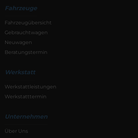
Fahrzeuge
Fahrzeugübersicht
Gebrauchtwagen
Neuwagen
Beratungstermin
Werkstatt
Werkstattleistungen
Werkstatttermin
Unternehmen
Über Uns