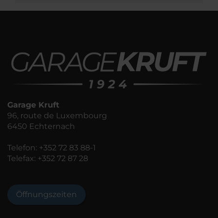
Garage Kruft
96, route de Luxembourg
6450 Echternach
Telefon:
+352 72 83 88-1
Telefax: +352 72 87 28
Öffnungszeiten