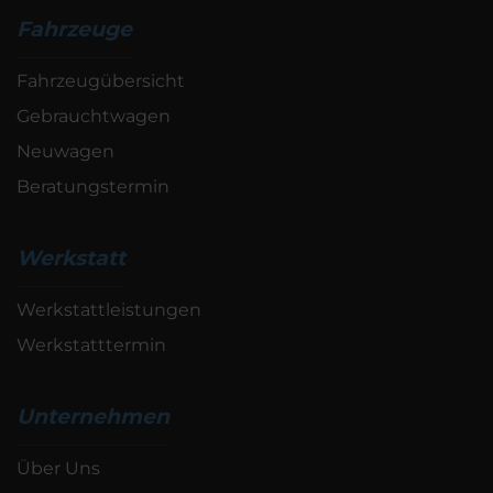
Fahrzeuge
Fahrzeugübersicht
Gebrauchtwagen
Neuwagen
Beratungstermin
Werkstatt
Werkstattleistungen
Werkstatttermin
Unternehmen
Über Uns