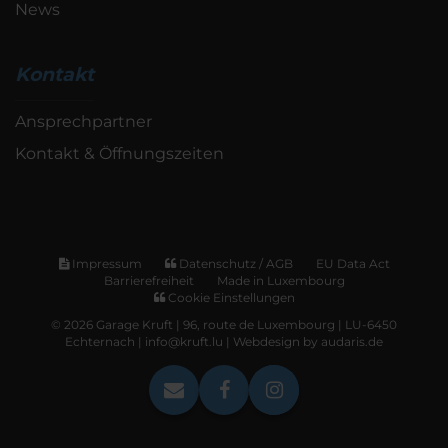
News
Kontakt
Ansprechpartner
Kontakt & Öffnungszeiten
Impressum
Datenschutz / AGB
EU Data Act
Barrierefreiheit
Made in Luxembourg
Cookie Einstellungen
© 2026 Garage Kruft | 96, route de Luxembourg | LU-6450
Echternach | info@kruft.lu |
Webdesign by audaris.de